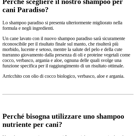
Perché scegliere il nostro shampoo per
cani Paradiso?
Lo shampoo paradiso si presenta ulteriormente migliorato nella
formula e negli ingredienti.
Un cane lavato con il nuovo shampoo paradiso sarà sicuramente
riconoscibile per il risultato finale sul manto, che risulterà più
morbido, lucente e setoso, mentre la salute del pelo e della cute
trarranno giovamento dalla presenza di oli e proteine vegetali come
cocco, verbasco, argania e aloe, ognuna delle quali svolge una
funzione specifica per il raggiungimento di un risultato ottimale.
Arricchito con olio di cocco biologico, verbasco, aloe e argania.
Perché bisogna utilizzare uno shampoo
nutriente per cani?