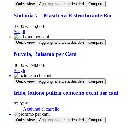
Quick view
Aggiungi alla Lista desideri
Compare
Sinfonia 7 – Maschera Ristrutturante Bio
37,00
€
-
55,00
€
Scegli
Quick view
Aggiungi alla Lista desideri
Compare
Nuvola, Balsamo per Cani
30,00
€
-
98,00
€
Scegli
Quick view
Aggiungi alla Lista desideri
Compare
Iride, lozione pulizia contorno occhi per cani
32,00
€
Aggiungi al carrello
Quick view
Aggiungi alla Lista desideri
Compare