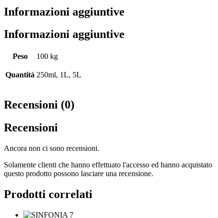
Informazioni aggiuntive
Informazioni aggiuntive
Peso
100 kg
Quantità
250ml, 1L, 5L
Recensioni (0)
Recensioni
Ancora non ci sono recensioni.
Solamente clienti che hanno effettuato l'accesso ed hanno acquistato
questo prodotto possono lasciare una recensione.
Prodotti correlati