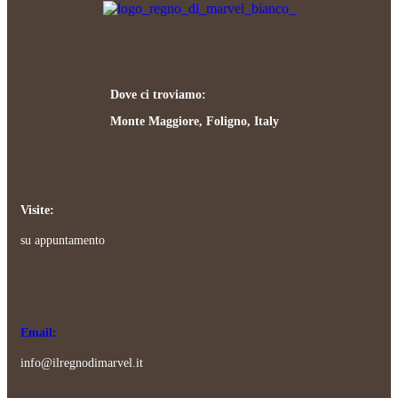
Dove ci troviamo:
Monte Maggiore, Foligno, Italy
Visite:
su appuntamento
Email:
info@ilregnodimarvel.it