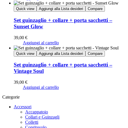
Quick view
Aggiungi alla Lista desideri
Compare
Set guinzaglio + collare + porta sacchetti –
Sunset Glow
39,00
€
Aggiungi al carrello
Quick view
Aggiungi alla Lista desideri
Compare
Set guinzaglio + collare + porta sacchetti –
Vintage Soul
39,00
€
Aggiungi al carrello
Categorie
Accessori
Accappatoio
Collari e Guinzagli
Colletti
Copritavolo