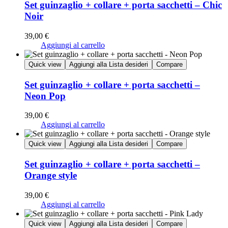
Set guinzaglio + collare + porta sacchetti – Chic
Noir
39,00
€
Aggiungi al carrello
Quick view
Aggiungi alla Lista desideri
Compare
Set guinzaglio + collare + porta sacchetti –
Neon Pop
39,00
€
Aggiungi al carrello
Quick view
Aggiungi alla Lista desideri
Compare
Set guinzaglio + collare + porta sacchetti –
Orange style
39,00
€
Aggiungi al carrello
Quick view
Aggiungi alla Lista desideri
Compare