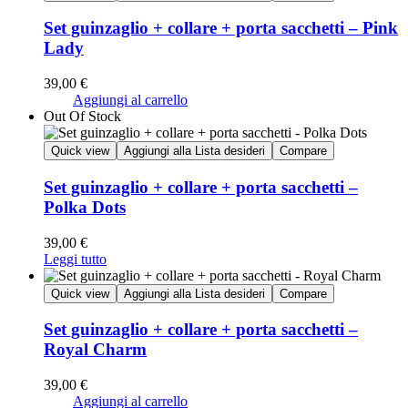
Set guinzaglio + collare + porta sacchetti – Pink
Lady
39,00
€
Aggiungi al carrello
Out Of Stock
Quick view
Aggiungi alla Lista desideri
Compare
Set guinzaglio + collare + porta sacchetti –
Polka Dots
39,00
€
Leggi tutto
Quick view
Aggiungi alla Lista desideri
Compare
Set guinzaglio + collare + porta sacchetti –
Royal Charm
39,00
€
Aggiungi al carrello