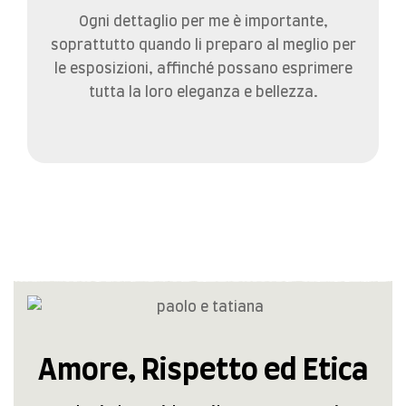
Ogni dettaglio per me è importante,
soprattutto quando li preparo al meglio per
le esposizioni, affinché possano esprimere
tutta la loro eleganza e bellezza.
Amore, Rispetto ed Etica