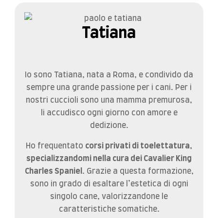
Tatiana
Io sono Tatiana, nata a Roma, e condivido da
sempre una grande passione per i cani. Per i
nostri cuccioli sono una mamma premurosa,
li accudisco ogni giorno con amore e
dedizione.
Ho frequentato
corsi privati di toelettatura,
specializzandomi nella cura dei Cavalier King
Charles Spaniel
. Grazie a questa formazione,
sono in grado di esaltare l’estetica di ogni
singolo cane, valorizzandone le
caratteristiche somatiche.