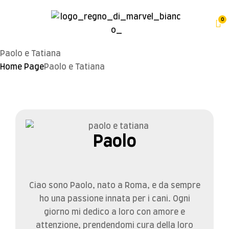
0
Paolo e Tatiana
Home Page
Paolo e Tatiana
Paolo
Ciao sono Paolo, nato a Roma, e da sempre
ho una passione innata per i cani. Ogni
giorno mi dedico a loro con amore e
attenzione, prendendomi cura della loro