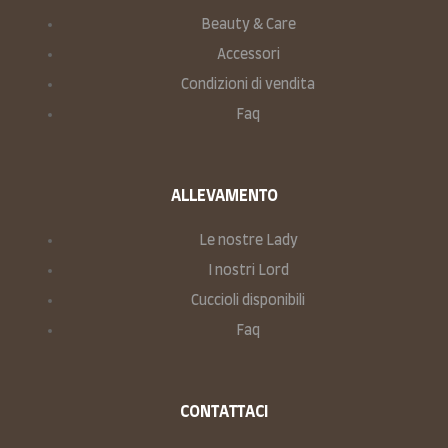
Beauty & Care
Accessori
Condizioni di vendita
Faq
ALLEVAMENTO
Le nostre Lady
I nostri Lord
Cuccioli disponibili
Faq
CONTATTACI