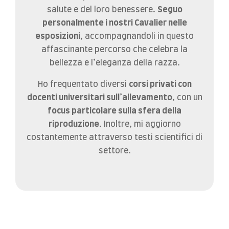
salute e del loro benessere.
Seguo
personalmente i nostri Cavalier nelle
esposizioni
, accompagnandoli in questo
affascinante percorso che celebra la
bellezza e l’eleganza della razza.
Ho frequentato diversi
corsi privati con
docenti universitari sull’allevamento
, con un
focus particolare sulla sfera della
riproduzione
. Inoltre, mi aggiorno
costantemente attraverso testi scientifici di
settore.