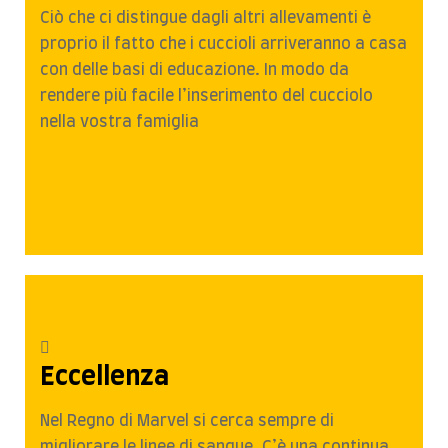
Ciò che ci distingue dagli altri allevamenti è
proprio il fatto che i cuccioli arriveranno a casa
con delle basi di educazione. In modo da
rendere più facile l’inserimento del cucciolo
nella vostra famiglia
Eccellenza
Nel Regno di Marvel si cerca sempre di
migliorare le linee di sangue. C’è una continua