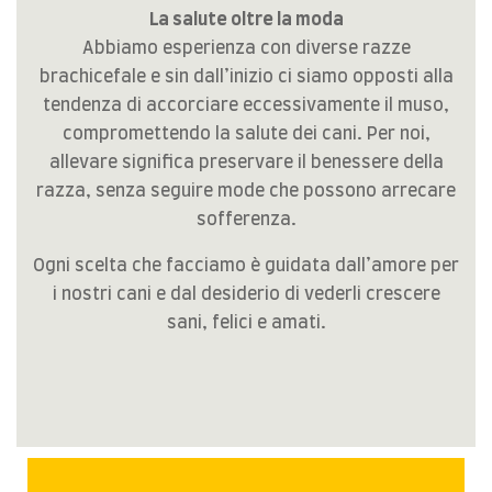
La salute oltre la moda
Abbiamo esperienza con diverse razze
brachicefale e sin dall’inizio ci siamo opposti alla
tendenza di accorciare eccessivamente il muso,
compromettendo la salute dei cani. Per noi,
allevare significa preservare il benessere della
razza, senza seguire mode che possono arrecare
sofferenza.
Ogni scelta che facciamo è guidata dall’amore per
i nostri cani e dal desiderio di vederli crescere
sani, felici e amati.