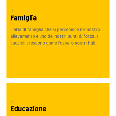
Famiglia
L’aria di famiglia che si percepisce nel nostro
allevamento è uno dei nostri punti di forza. I
cuccioli crescono come fossero nostri figli.
Educazione