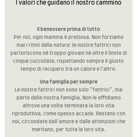
I valori che guidano il nostro cammino
Il benessere prima di tutto
Per noi, ogni mamma è preziosa. Non forziamo
mai i ritmi della natura: le nostre fattrici non
partoriscono né troppo giovani né oltre il limite di
cinque cucciolate, rispettando sempre il giusto
tempo di recupero tra un calore e l’altro.
Una famiglia per sempre
Le nostre fattrici non sono solo “fattrici”, ma
parte della nostra famiglia. Non le affidiamo
altrove una volta terminata la loro vita
riproduttiva, come spesso accade. Restano con
noi, circondate dall’amore e dalle attenzioni che
meritano, per tutta la loro vita.