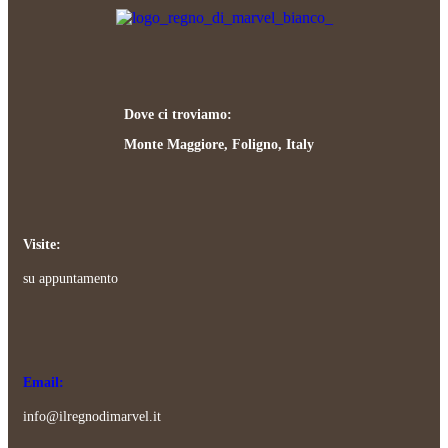
Dove ci troviamo:
Monte Maggiore, Foligno, Italy
Visite:
su appuntamento
Email:
info@ilregnodimarvel.it