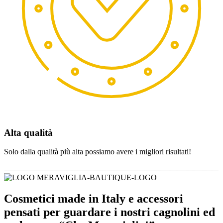
Alta qualità
Solo dalla qualità più alta possiamo avere i migliori risultati!
Cosmetici made in Italy e accessori
pensati per guardare i nostri cagnolini ed