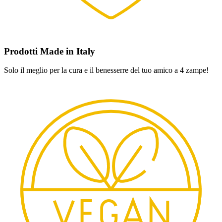
Prodotti Made in Italy
Solo il meglio per la cura e il benesserre del tuo amico a 4 zampe!