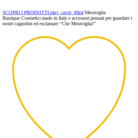
SCOPRI I PRODOTTI
play_circle_filled
Meraviglia
Bautique
Cosmetici made in Italy e accessori pensati per guardare i
nostri cagnolini ed esclamare “Che Meraviglia!”