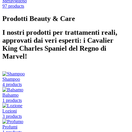
Meraviglioso
97 products
Prodotti Beauty & Care
I nostri prodotti per trattamenti reali,
approvati dai veri esperti: i Cavalier
King Charles Spaniel del Regno di
Marvel!
Shampoo
4 products
Balsamo
1 products
Lozioni
3 products
Profumi