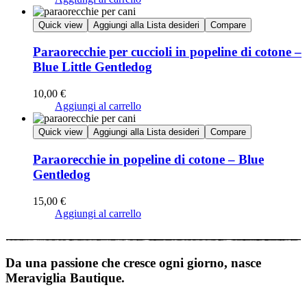
Quick view
Aggiungi alla Lista desideri
Compare
Paraorecchie per cuccioli in popeline di cotone –
Blue Little Gentledog
10,00
€
Aggiungi al carrello
Quick view
Aggiungi alla Lista desideri
Compare
Paraorecchie in popeline di cotone – Blue
Gentledog
15,00
€
Aggiungi al carrello
Da una passione che cresce ogni giorno, nasce
Meraviglia Bautique.