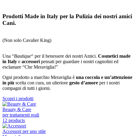
Prodotti Made in Italy per la Pulizia dei nostri amici
Cani.
(Non solo Cavalier King)
Una “
Bautique
“ per il benessere dei nostri Amici.
Cosmetici made
in Italy
e
accessori
pensati per guardare i nostri cagnolini ed
esclamare “Che Meraviglia!”
Ogni prodotto a marchio Meraviglia è
una coccola e un’attenzione
in più
scelta con cura, un ulteriore
gesto d’amore
per i nostri
compagni di tutti i giorni.
Scopri i prodotti
Beauty & Care
per trattamenti reali
12 products
Accessori per uno stile