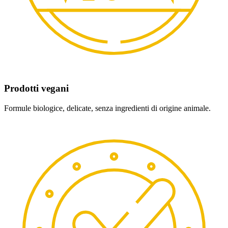
Prodotti vegani
Formule biologice, delicate, senza ingredienti di origine animale.