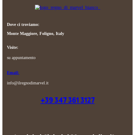
Dove ci troviamo:
Monte Maggiore, Foligno, Italy
Visite:
su appuntamento
Email:
info@ilregnodimarvel.it
+39 347 361 3127