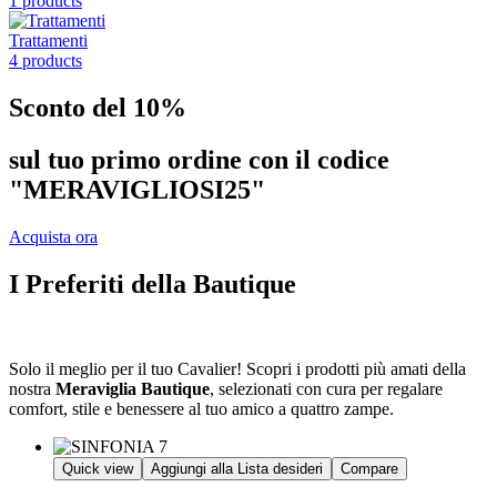
1 products
Trattamenti
4 products
Sconto del 10%
sul tuo primo ordine con il codice
"MERAVIGLIOSI25"
Acquista ora
I Preferiti della Bautique
Solo il meglio per il tuo Cavalier! Scopri i prodotti più amati della
nostra
Meraviglia Bautique
, selezionati con cura per regalare
comfort, stile e benessere al tuo amico a quattro zampe.
Quick view
Aggiungi alla Lista desideri
Compare