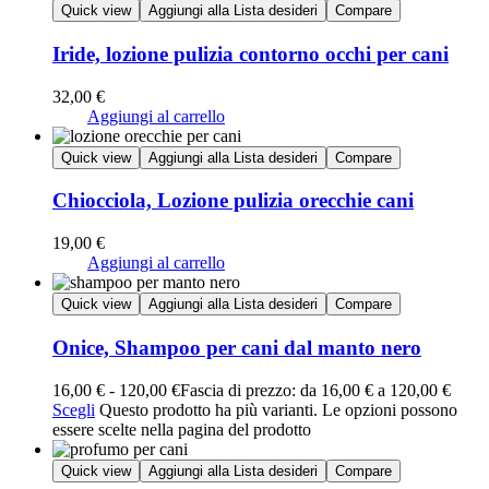
Quick view
Aggiungi alla Lista desideri
Compare
Iride, lozione pulizia contorno occhi per cani
32,00
€
Aggiungi al carrello
Quick view
Aggiungi alla Lista desideri
Compare
Chiocciola, Lozione pulizia orecchie cani
19,00
€
Aggiungi al carrello
Quick view
Aggiungi alla Lista desideri
Compare
Onice, Shampoo per cani dal manto nero
16,00
€
-
120,00
€
Fascia di prezzo: da 16,00 € a 120,00 €
Scegli
Questo prodotto ha più varianti. Le opzioni possono
essere scelte nella pagina del prodotto
Quick view
Aggiungi alla Lista desideri
Compare