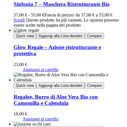
Sinfonia 7 – Maschera Ristrutturante Bio
37,00
€
-
55,00
€
Fascia di prezzo: da 37,00 € a 55,00 €
Scegli
Questo prodotto ha più varianti. Le opzioni possono
essere scelte nella pagina del prodotto
Quick view
Aggiungi alla Lista desideri
Compare
Glow Regale – Azione ristrutturante e
protettiva
23,00
€
Aggiungi al carrello
Quick view
Aggiungi alla Lista desideri
Compare
Regaloe, Burro di Aloe Vera Bio con
Camomilla e Calendula
18,00
€
Aggiungi al carrello