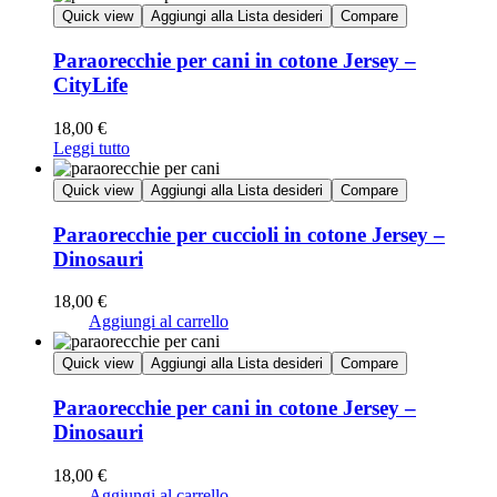
Quick view
Aggiungi alla Lista desideri
Compare
Paraorecchie per cani in cotone Jersey –
CityLife
18,00
€
Leggi tutto
Quick view
Aggiungi alla Lista desideri
Compare
Paraorecchie per cuccioli in cotone Jersey –
Dinosauri
18,00
€
Aggiungi al carrello
Quick view
Aggiungi alla Lista desideri
Compare
Paraorecchie per cani in cotone Jersey –
Dinosauri
18,00
€
Aggiungi al carrello