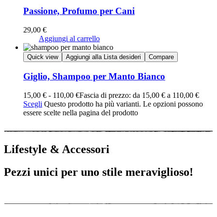
Passione, Profumo per Cani
29,00
€
Aggiungi al carrello
Quick view
Aggiungi alla Lista desideri
Compare
Giglio, Shampoo per Manto Bianco
15,00
€
-
110,00
€
Fascia di prezzo: da 15,00 € a 110,00 €
Scegli
Questo prodotto ha più varianti. Le opzioni possono
essere scelte nella pagina del prodotto
Lifestyle & Accessori
Pezzi unici per uno stile meraviglioso!