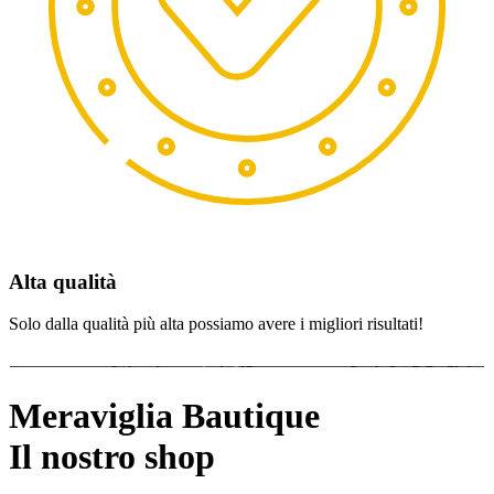
Alta qualità
Solo dalla qualità più alta possiamo avere i migliori risultati!
Meraviglia Bautique
Il nostro shop