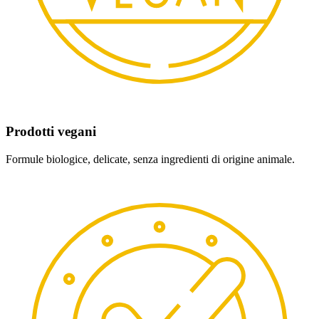
Prodotti vegani
Formule biologice, delicate, senza ingredienti di origine animale.