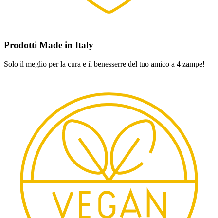
Prodotti Made in Italy
Solo il meglio per la cura e il benesserre del tuo amico a 4 zampe!