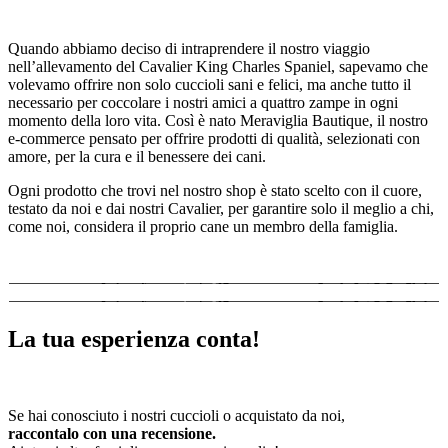
Quando abbiamo deciso di intraprendere il nostro viaggio
nell’allevamento del Cavalier King Charles Spaniel, sapevamo che
volevamo offrire non solo cuccioli sani e felici, ma anche tutto il
necessario per coccolare i nostri amici a quattro zampe in ogni
momento della loro vita. Così è nato Meraviglia Bautique, il nostro
e-commerce pensato per offrire prodotti di qualità, selezionati con
amore, per la cura e il benessere dei cani.
Ogni prodotto che trovi nel nostro shop è stato scelto con il cuore,
testato da noi e dai nostri Cavalier, per garantire solo il meglio a chi,
come noi, considera il proprio cane un membro della famiglia.
La tua esperienza conta!
Se hai conosciuto i nostri cuccioli o acquistato da noi,
raccontalo con una recensione.