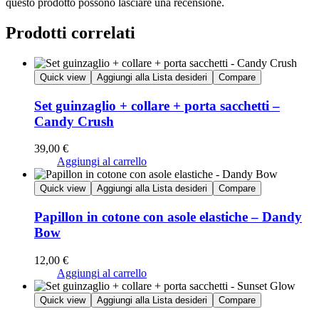
questo prodotto possono lasciare una recensione.
Prodotti correlati
Quick view
Aggiungi alla Lista desideri
Compare
Set guinzaglio + collare + porta sacchetti –
Candy Crush
39,00
€
Aggiungi al carrello
Quick view
Aggiungi alla Lista desideri
Compare
Papillon in cotone con asole elastiche – Dandy
Bow
12,00
€
Aggiungi al carrello
Quick view
Aggiungi alla Lista desideri
Compare