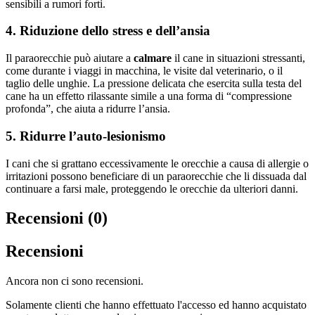
sensibili a rumori forti.
4. Riduzione dello stress e dell’ansia
Il paraorecchie può aiutare a
calmare
il cane in situazioni stressanti,
come durante i viaggi in macchina, le visite dal veterinario, o il
taglio delle unghie. La pressione delicata che esercita sulla testa del
cane ha un effetto rilassante simile a una forma di “compressione
profonda”, che aiuta a ridurre l’ansia.
5. Ridurre l’auto-lesionismo
I cani che si grattano eccessivamente le orecchie a causa di allergie o
irritazioni possono beneficiare di un paraorecchie che li dissuada dal
continuare a farsi male, proteggendo le orecchie da ulteriori danni.
Recensioni (0)
Recensioni
Ancora non ci sono recensioni.
Solamente clienti che hanno effettuato l'accesso ed hanno acquistato