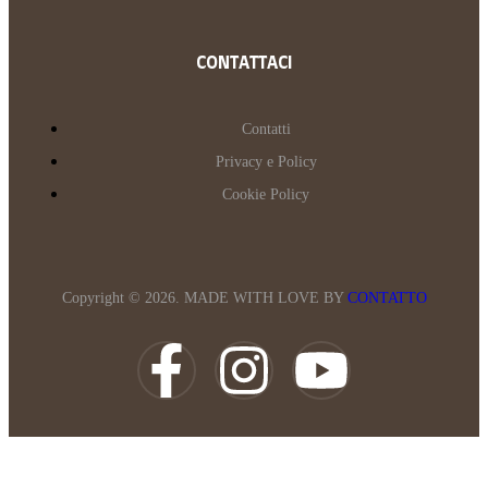
CONTATTACI
Contatti
Privacy e Policy
Cookie Policy
Copyright © 2026. MADE WITH LOVE BY
CONTATTO