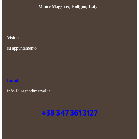
Monte Maggiore, Foligno, Italy
Visite:
su appuntamento
Email:
info@ilregnodimarvel.it
+39 347 361 3127