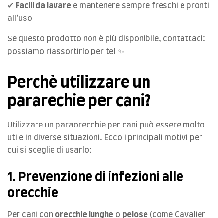
✔
Facili da lavare
e mantenere sempre freschi e pronti
all’uso
Se questo prodotto non è più disponibile, contattaci:
possiamo riassortirlo per te! ✨
Perchè utilizzare un
pararechie per cani?
Utilizzare un paraorecchie per cani può essere molto
utile in diverse situazioni. Ecco i principali motivi per
cui si sceglie di usarlo:
1. Prevenzione di infezioni alle
orecchie
Per cani con
orecchie lunghe
o
pelose
(come Cavalier