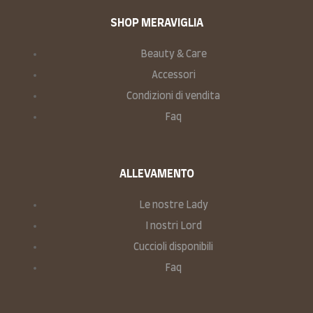
SHOP MERAVIGLIA
Beauty & Care
Accessori
Condizioni di vendita
Faq
ALLEVAMENTO
Le nostre Lady
I nostri Lord
Cuccioli disponibili
Faq