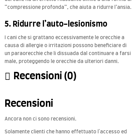
“compressione profonda”, che aiuta a ridurre l’ansia.
5. Ridurre l’auto-lesionismo
I cani che si grattano eccessivamente le orecchie a
causa di allergie o irritazioni possono beneficiare di
un paraorecchie che li dissuada dal continuare a farsi
male, proteggendo le orecchie da ulteriori danni.
Recensioni (0)
Recensioni
Ancora non ci sono recensioni.
Solamente clienti che hanno effettuato l'accesso ed