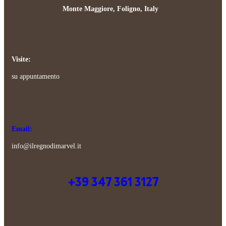
Monte Maggiore, Foligno, Italy
Visite:
su appuntamento
Email:
info@ilregnodimarvel.it
+39 347 361 3127