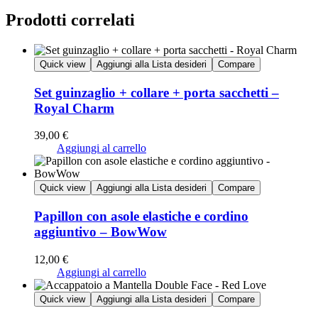
Prodotti correlati
Quick view
Aggiungi alla Lista desideri
Compare
Set guinzaglio + collare + porta sacchetti –
Royal Charm
39,00
€
Aggiungi al carrello
Quick view
Aggiungi alla Lista desideri
Compare
Papillon con asole elastiche e cordino
aggiuntivo – BowWow
12,00
€
Aggiungi al carrello
Quick view
Aggiungi alla Lista desideri
Compare