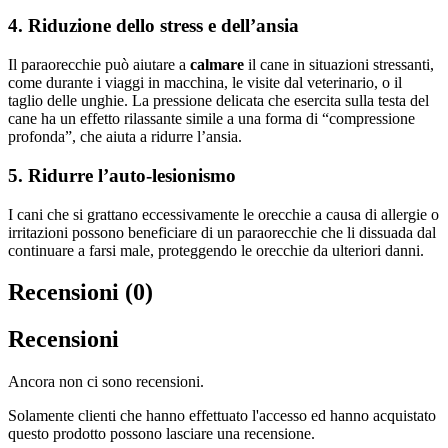
4. Riduzione dello stress e dell’ansia
Il paraorecchie può aiutare a
calmare
il cane in situazioni stressanti,
come durante i viaggi in macchina, le visite dal veterinario, o il
taglio delle unghie. La pressione delicata che esercita sulla testa del
cane ha un effetto rilassante simile a una forma di “compressione
profonda”, che aiuta a ridurre l’ansia.
5. Ridurre l’auto-lesionismo
I cani che si grattano eccessivamente le orecchie a causa di allergie o
irritazioni possono beneficiare di un paraorecchie che li dissuada dal
continuare a farsi male, proteggendo le orecchie da ulteriori danni.
Recensioni (0)
Recensioni
Ancora non ci sono recensioni.
Solamente clienti che hanno effettuato l'accesso ed hanno acquistato
questo prodotto possono lasciare una recensione.