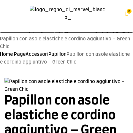
0
Papillon con asole elastiche e cordino aggiuntivo – Green
Chic
Home Page
Accessori
Papillon
Papillon con asole elastiche
e cordino aggiuntivo – Green Chic
Papillon con asole
elastiche e cordino
aggiuntivo – Green