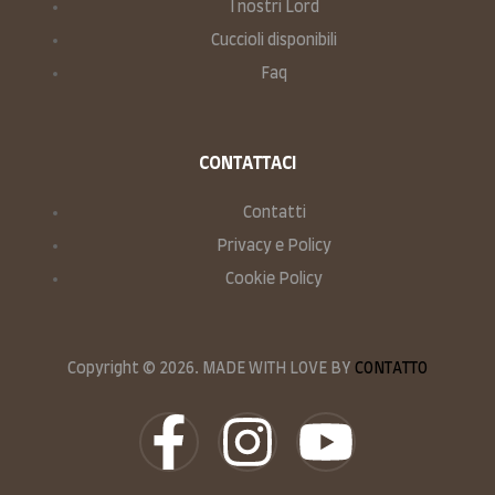
I nostri Lord
Cuccioli disponibili
Faq
CONTATTACI
Contatti
Privacy e Policy
Cookie Policy
Copyright © 2026. MADE WITH LOVE BY
CONTATTO