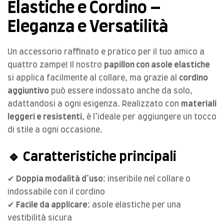
Elastiche e Cordino –
Eleganza e Versatilità
Un accessorio raffinato e pratico per il tuo amico a
quattro zampe! Il nostro
papillon con asole elastiche
si applica facilmente al collare, ma grazie al
cordino
aggiuntivo
può essere indossato anche da solo,
adattandosi a ogni esigenza. Realizzato con
materiali
leggeri e resistenti
, è l’ideale per aggiungere un tocco
di stile a ogni occasione.
🔹 Caratteristiche principali
✔
Doppia modalità d’uso
: inseribile nel collare o
indossabile con il cordino
✔
Facile da applicare
: asole elastiche per una
vestibilità sicura