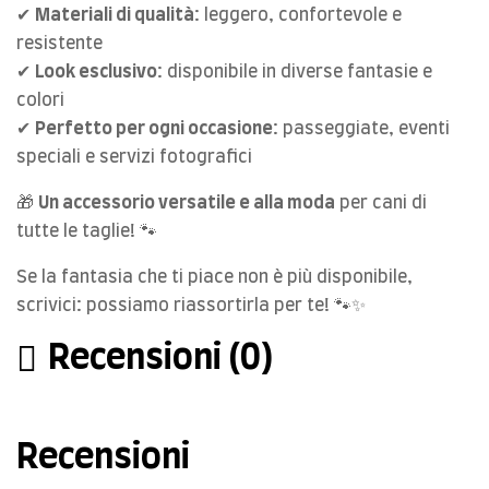
✔
Materiali di qualità
: leggero, confortevole e
resistente
✔
Look esclusivo
: disponibile in diverse fantasie e
colori
✔
Perfetto per ogni occasione
: passeggiate, eventi
speciali e servizi fotografici
🎁
Un accessorio versatile e alla moda
per cani di
tutte le taglie! 🐾
Se la fantasia che ti piace non è più disponibile,
scrivici: possiamo riassortirla per te! 🐾✨
Recensioni (0)
Recensioni