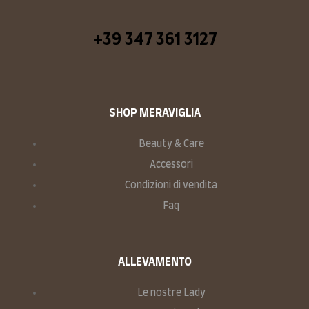
+39 347 361 3127
SHOP MERAVIGLIA
Beauty & Care
Accessori
Condizioni di vendita
Faq
ALLEVAMENTO
Le nostre Lady