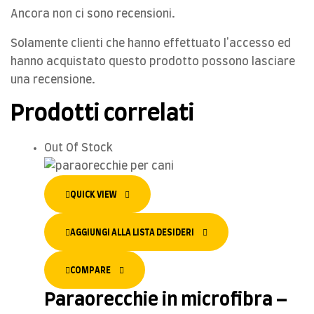
Ancora non ci sono recensioni.
Solamente clienti che hanno effettuato l'accesso ed
hanno acquistato questo prodotto possono lasciare
una recensione.
Prodotti correlati
Out Of Stock
QUICK VIEW
AGGIUNGI ALLA LISTA DESIDERI
COMPARE
Paraorecchie in microfibra –