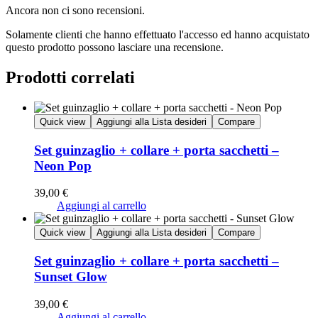
Ancora non ci sono recensioni.
Solamente clienti che hanno effettuato l'accesso ed hanno acquistato
questo prodotto possono lasciare una recensione.
Prodotti correlati
Quick view
Aggiungi alla Lista desideri
Compare
Set guinzaglio + collare + porta sacchetti –
Neon Pop
39,00
€
Aggiungi al carrello
Quick view
Aggiungi alla Lista desideri
Compare
Set guinzaglio + collare + porta sacchetti –
Sunset Glow
39,00
€
Aggiungi al carrello